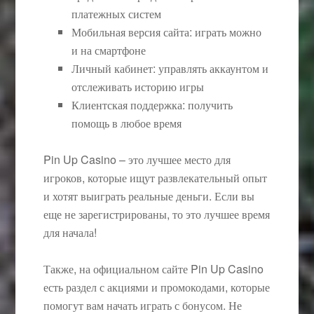
платежных систем
Мобильная версия сайта: играть можно
и на смартфоне
Личный кабинет: управлять аккаунтом и
отслеживать историю игры
Клиентская поддержка: получить
помощь в любое время
Pin Up Casino – это лучшее место для
игроков, которые ищут развлекательный опыт
и хотят выиграть реальные деньги. Если вы
еще не зарегистрированы, то это лучшее время
для начала!
Также, на официальном сайте Pin Up Casino
есть раздел с акциями и промокодами, которые
помогут вам начать играть с бонусом. Не