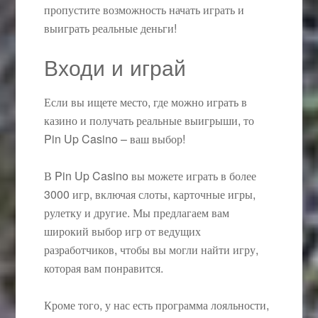
пропустите возможность начать играть и
выиграть реальные деньги!
Входи и играй
Если вы ищете место, где можно играть в
казино и получать реальные выигрыши, то
Pin Up Casino – ваш выбор!
В Pin Up Casino вы можете играть в более
3000 игр, включая слоты, карточные игры,
рулетку и другие. Мы предлагаем вам
широкий выбор игр от ведущих
разработчиков, чтобы вы могли найти игру,
которая вам понравится.
Кроме того, у нас есть программа лояльности,