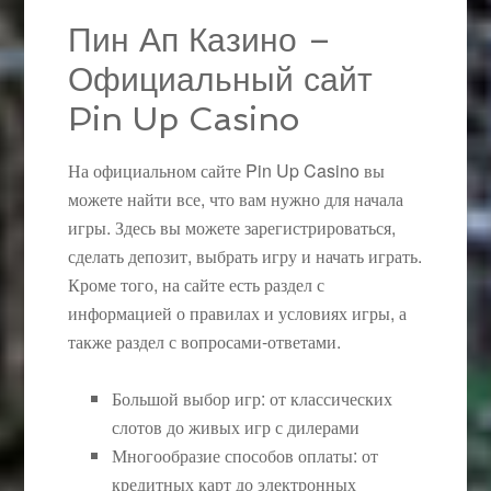
Пин Ап Казино –
Официальный сайт
Pin Up Casino
На официальном сайте Pin Up Casino вы
можете найти все, что вам нужно для начала
игры. Здесь вы можете зарегистрироваться,
сделать депозит, выбрать игру и начать играть.
Кроме того, на сайте есть раздел с
информацией о правилах и условиях игры, а
также раздел с вопросами-ответами.
Большой выбор игр: от классических
слотов до живых игр с дилерами
Многообразие способов оплаты: от
кредитных карт до электронных