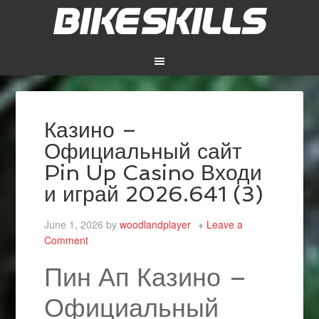
Казино –
Официальный сайт
Pin Up Casino Входи
и играй 2026.641 (3)
June 1, 2026
by
woodlandplayer
Leave a
Comment
Пин Ап Казино –
Официальный