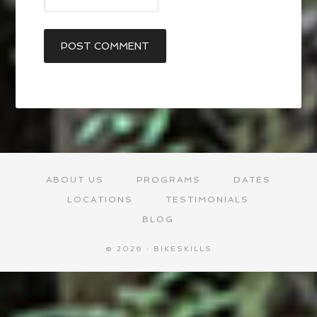
ABOUT US
PROGRAMS
DATES
LOCATIONS
TESTIMONIALS
BLOG
© 2026 · BIKESKILLS