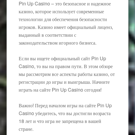
Pin Up Casino – это безопасное и надежное
казино, которое использует современные
технологии для обеспечения безопасности
игроков. Казино имеет официальный лиценз,
выданный в соответствии с
законодательством игорного бизнеса.
Если вы ищете официальный сайт Pin Up
Casino, то вы на правом пути. В этом обзоре
мы рассмотрим все аспекты работы казино, от
регистрации до игры и выигрыша. Начните
играть на сайте Pin Up Casino сегодня!
Важно! Перед началом игры на сайте Pin Up
Casino убедитесь, что вы достигли возраста
18 лет и что игра не запрещена в вашей
стране.