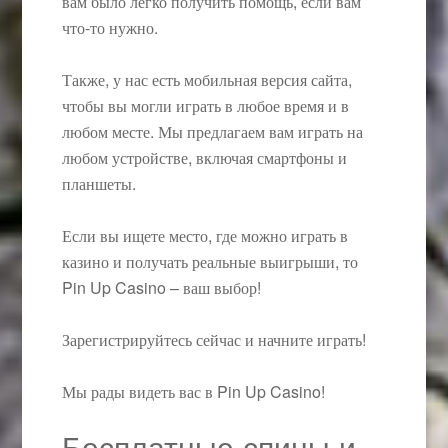
вам было легко получить помощь, если вам
что-то нужно.
Также, у нас есть мобильная версия сайта,
чтобы вы могли играть в любое время и в
любом месте. Мы предлагаем вам играть на
любом устройстве, включая смартфоны и
планшеты.
Если вы ищете место, где можно играть в
казино и получать реальные выигрыши, то
Pin Up Casino – ваш выбор!
Зарегистрируйтесь сейчас и начните играть!
Мы рады видеть вас в Pin Up Casino!