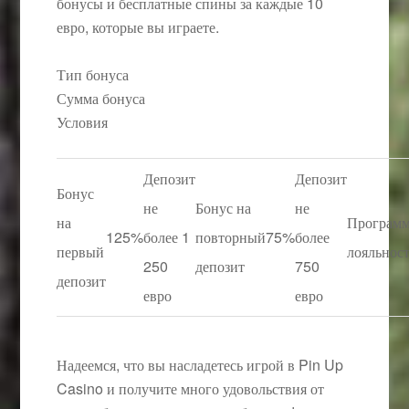
бонусы и бесплатные спины за каждые 10
евро, которые вы играете.
Тип бонуса
Сумма бонуса
Условия
Депозит
Депозит
Бонус
не
Бонус на
не
на
Програм
125%
более 1
повторный
75%
более
первый
лояльнос
250
депозит
750
депозит
евро
евро
Надеемся, что вы насладетесь игрой в Pin Up
Casino и получите много удовольствия от