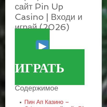
сайт Pin Up
Casino | Входи и
играй (2026)
ИГРАТЬ
Содержимое
Пин Ап Казино –