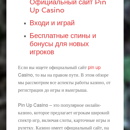
Официальный сайт Pin
Up Casino
Входи и играй
Бесплатные спины и
бонусы для новых
игроков
Если вы ищете официальный сайт
pin up
Casino, то вы на правом пути. В этом обзоре
мы рассмотрим все аспекты работы казино, от
регистрации до игры и выигрыша.
Pin Up Casino – это популярное онлайн-
казино, которое предлагает игрокам широкий
спектр игр, включая слоты, карточные игры и
рулетку. Казино имеет официальный сайт, на